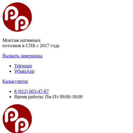
Монтаж натяжных
потолков в СПБ с 2017 года
Вызвать замерщика
Telegram
WhatsApp
Калькулятор
8 (812) 603-47-87
Время работы: Пн-Пт 09:00-18:00