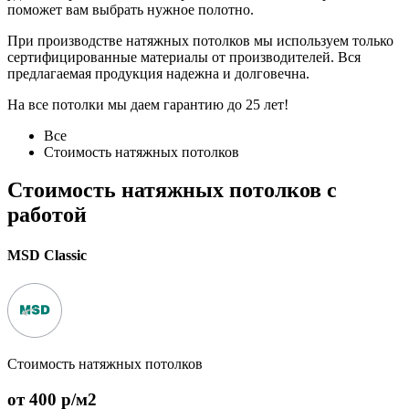
поможет вам выбрать нужное полотно.
При производстве натяжных потолков мы используем только
сертифицированные материалы от производителей. Вся
предлагаемая продукция надежна и долговечна.
На все потолки мы даем гарантию до 25 лет!
Все
Стоимость натяжных потолков
Стоимость натяжных потолков с
работой
MSD Classic
Стоимость натяжных потолков
от 400 p/м2