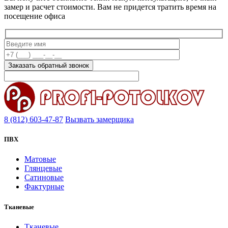
замер и расчет стоимости. Вам не придется тратить время на
посещение офиса
Заказать обратный звонок
8 (812) 603-47-87
Вызвать замерщика
ПВХ
Матовые
Глянцевые
Сатиновые
Фактурные
Тканевые
Тканевые