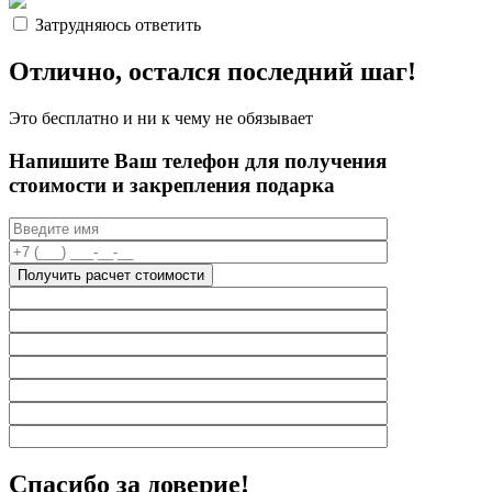
Затрудняюсь ответить
Отлично, остался последний шаг!
Это бесплатно и ни к чему не обязывает
Напишите Ваш телефон для получения
стоимости и закрепления подарка
Получить расчет стоимости
Спасибо
за доверие!