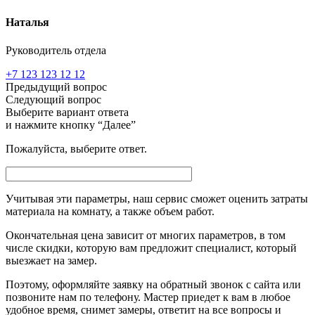
Наталья
Руководитель отдела
+7 123 123 12 12
Предыдущий вопрос
Следующий вопрос
Выберите вариант ответа
и нажмите кнопку “Далее”
Пожалуйста, выберите ответ.
Учитывая эти параметры, наш сервис сможет оценить затраты
материала на комнату, а также объем работ.
Окончательная цена зависит от многих параметров, в том
числе скидки, которую вам предложит специалист, который
выезжает на замер.
Поэтому, оформляйте заявку на обратный звонок с сайта или
позвоните нам по телефону. Мастер приедет к вам в любое
удобное время, снимет замеры, ответит на все вопросы и