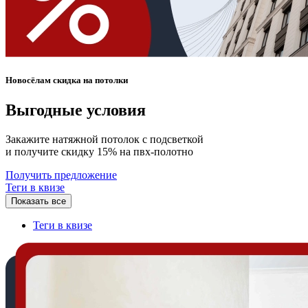
Новосёлам скидка на потолки
Выгодные условия
Закажите натяжной потолок с подсветкой
и получите скидку 15% на пвх-полотно
Получить предложение
Теги в квизе
Показать все
Теги в квизе