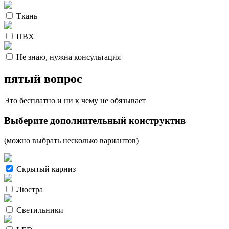
Ткань
ПВХ
Не знаю, нужна консультация
пятый вопрос
Это бесплатно и ни к чему не обязывает
Выберите дополнительный конструктив
(можно выбрать несколько вариантов)
Скрытый карниз
Люстра
Светильники