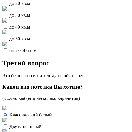
до 20 кв.м
до 30 кв.м
до 40 кв.м
до 50 кв.м
более 50 кв.м
Третий вопрос
Это бесплатно и ни к чему не обязывает
Какой вид потолка Вы хотите?
(можно выбрать несколько вариантов)
Классический белый
Двухуровневый