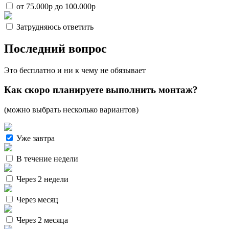
от 75.000р до 100.000р
Затрудняюсь ответить
Последний вопрос
Это бесплатно и ни к чему не обязывает
Как скоро планируете выполнить монтаж?
(можно выбрать несколько вариантов)
Уже завтра
В течение недели
Через 2 недели
Через месяц
Через 2 месяца