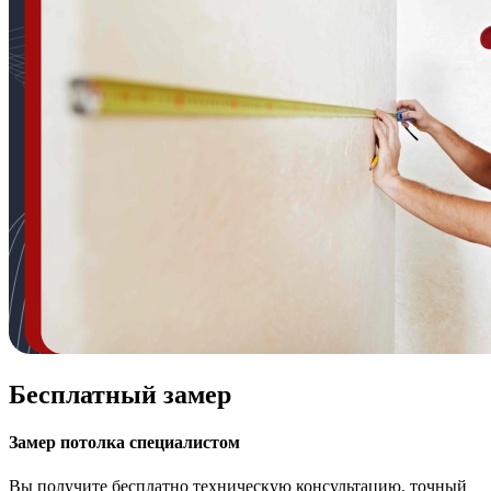
Бесплатный замер
Замер потолка специалистом
Вы получите бесплатно техническую консультацию, точный