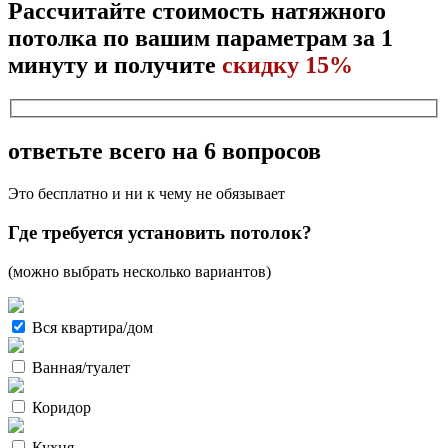
Рассчитайте стоимость натяжного
потолка по вашим параметрам за 1
минуту и получите
скидку 15%
ответьте всего на 6 вопросов
Это бесплатно и ни к чему не обязывает
Где требуется установить потолок?
(можно выбрать несколько вариантов)
Вся квартира/дом
Ванная/туалет
Коридор
Кухня