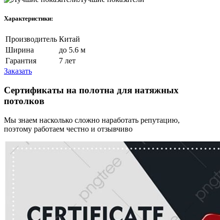
Характеристики:
Производитель
Китай
Ширина
до 5.6 м
Гарантия
7 лет
Заказать
Сертификаты на полотна для натяжных
потолков
Мы знаем насколько сложно наработать репутацию,
поэтому работаем честно и отзывчиво