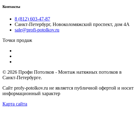
Контакты
8 (812) 603-47-87
Cанкт-Петербург, Новоколомяжский проспект, дом 4А
sale@profi-potolkov.ru
Точки продаж
© 2026 Профи Потолков - Монтаж натяжных потолков в
Санкт-Петербурге.
Сайт profy-potolkov.ru не является публичной офертой и носит
информационный характер
Карта сайта