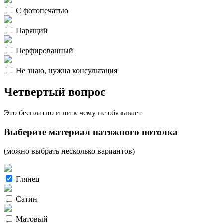
С фотопечатью
Парящий
Перфированный
Не знаю, нужна консультация
Четвертый вопрос
Это бесплатно и ни к чему не обязывает
Выберите материал натяжного потолка
(можно выбрать несколько вариантов)
Глянец
Сатин
Матовый