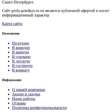
Санкт-Петербурге.
Сайт profy-potolkov.ru не является публичной офертой и носит
информационный характер
Карта сайта
Помещения
На кухню
В коридор
В ванную
В спальню
В детскую
В гостиную
В комнату
Информация
О нашей компании
Акции и скидки
Наши работы
Отзывы
Политика конфиденциальности