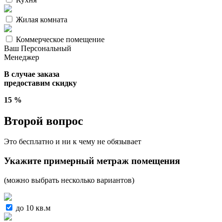
Жилая комната
Коммерческое помещение
Ваш
Персональный
Менеджер
В случае заказа
предоставим скидку
15 %
Второй вопрос
Это бесплатно и ни к чему не обязывает
Укажите примерный метраж помещения
(можно выбрать несколько вариантов)
до 10 кв.м