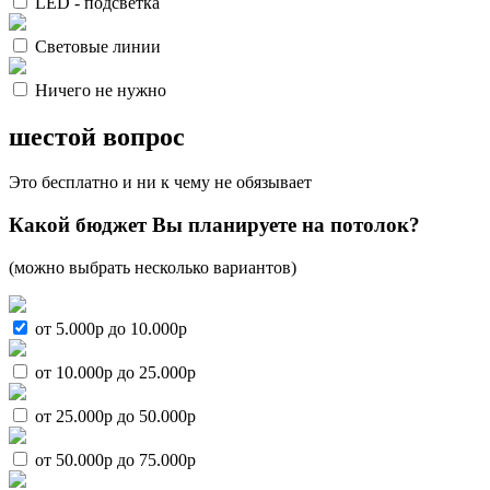
LED - подсветка
Световые линии
Ничего не нужно
шестой вопрос
Это бесплатно и ни к чему не обязывает
Какой бюджет Вы планируете на потолок?
(можно выбрать несколько вариантов)
от 5.000р до 10.000р
от 10.000р до 25.000р
от 25.000р до 50.000р
от 50.000р до 75.000р