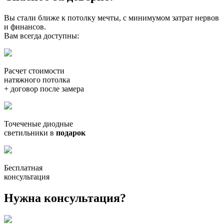
Вы стали ближе к потолку мечты, с минимумом затрат нервов
и финансов.
Вам всегда доступны:
Расчет стоимости
натяжного потолка
+ договор после замера
Точеченые диодные
светильники в
подарок
Бесплатная
консультация
Нужна консультация?