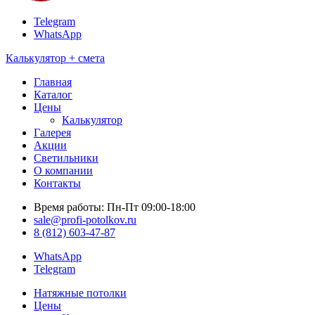
Telegram
WhatsApp
Калькулятор + смета
Главная
Каталог
Цены
Калькулятор
Галерея
Акции
Светильники
О компании
Контакты
Время работы: Пн-Пт 09:00-18:00
sale@profi-potolkov.ru
8 (812) 603-47-87
WhatsApp
Telegram
Натяжные потолки
Цены